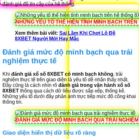
đánh giá độ tin cậy của hệ thống.
NHỮNG YẾU TỐ THỂ HIỆN TÍNH MINH BẠCH TRÊN
Xem thêm bài viết:
Sai Lầm Khi Chơi Lô Đề
8XBET Người Mới Hay Mắc
Đánh giá mức độ minh bạch qua trải
nghiệm thực tế
Khi
đánh giá xổ số 8XBET có minh bạch không
, trải
nghiệm thực tế trên giao diện là yếu tố dễ nhận thấy nhất.
Đây cũng là cách nhìn rõ
đánh giá trong vận hành xổ số
8XBET
thông qua cách dữ liệu được sắp xếp, thống kê.
Những yếu tố dưới đây phản ánh trực tiếp mức độ công khai
thông tin.
ĐÁNH GIÁ MỨC ĐỘ MINH BẠCH QUA TRẢI NGHIỆM
Giao diện hiển thị dữ liệu rõ ràng