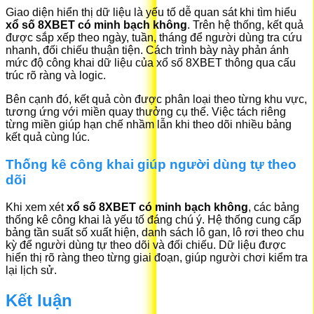
Giao diện hiển thị dữ liệu là yếu tố dễ quan sát khi tìm hiểu
xổ số 8XBET có minh bạch không
. Trên hệ thống, kết quả
được sắp xếp theo ngày, tuần, tháng để người dùng tra cứu
nhanh, đối chiếu thuận tiện. Cách trình bày này phản ánh
mức độ công khai dữ liệu của xổ số 8XBET thông qua cấu
trúc rõ ràng và logic.
Bên cạnh đó, kết quả còn được phân loại theo từng khu vực,
tương ứng với miền quay thưởng cụ thể. Việc tách riêng
từng miền giúp hạn chế nhầm lẫn khi theo dõi nhiều bảng
kết quả cùng lúc.
Thống kê công khai giúp người dùng tự theo
dõi
Khi xem xét
xổ số 8XBET có minh bạch không
, các bảng
thống kê công khai là yếu tố đáng chú ý. Hệ thống cung cấp
bảng tần suất số xuất hiện, danh sách lô gan, lô rơi theo chu
kỳ để người dùng tự theo dõi và đối chiếu. Dữ liệu được
hiển thị rõ ràng theo từng giai đoạn, giúp người chơi kiểm tra
lại lịch sử.
Kết luận