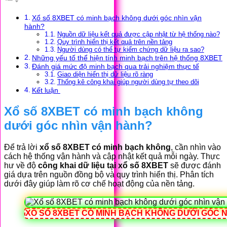
Xổ số 8XBET có minh bạch không dưới góc nhìn vận
hành?
Nguồn dữ liệu kết quả được cập nhật từ hệ thống nào?
Quy trình hiển thị kết quả trên nền tảng
Người dùng có thể tự kiểm chứng dữ liệu ra sao?
Những yếu tố thể hiện tính minh bạch trên hệ thống 8XBET
Đánh giá mức độ minh bạch qua trải nghiệm thực tế
Giao diện hiển thị dữ liệu rõ ràng
Thống kê công khai giúp người dùng tự theo dõi
Kết luận
Xổ số 8XBET có minh bạch không
dưới góc nhìn vận hành?
Để trả lời
xổ số 8XBET có minh bạch không
, cần nhìn vào
cách hệ thống vận hành và cập nhật kết quả mỗi ngày. Thực
hư về độ
công khai dữ liệu tại xổ số 8XBET
sẽ được đánh
giá dựa trên nguồn đồng bộ và quy trình hiển thị. Phân tích
dưới đây giúp làm rõ cơ chế hoạt động của nền tảng.
XỔ SỐ 8XBET CÓ MINH BẠCH KHÔNG DƯỚI GÓC 